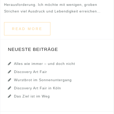
Herausforderung. Ich möchte mit wenigen, groben
Strichen viel Ausdruck und Lebendigkeit erreichen…
READ MORE
NEUESTE BEITRÄGE
Alles wie immer – und doch nicht
Discovery Art Fair
Wurstbrot im Sonnenuntergang
Discovery Art Fair in Köln
Das Ziel ist im Weg