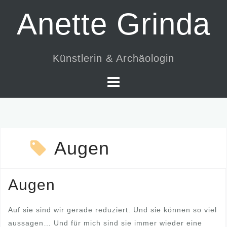
Skip
Anette Grinda
to
content
Künstlerin & Archäologin
Augen
Augen
Auf sie sind wir gerade reduziert. Und sie können so viel
aussagen… Und für mich sind sie immer wieder eine