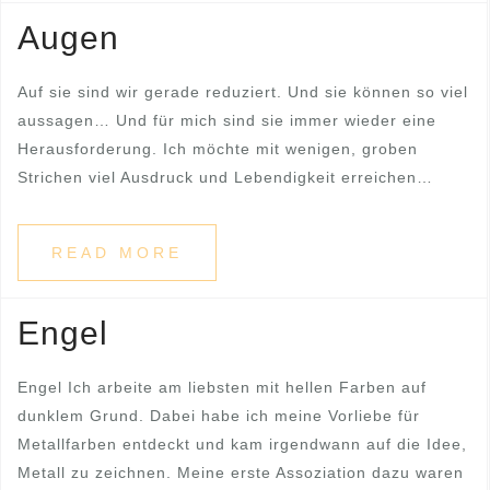
Augen
Auf sie sind wir gerade reduziert. Und sie können so viel
aussagen… Und für mich sind sie immer wieder eine
Herausforderung. Ich möchte mit wenigen, groben
Strichen viel Ausdruck und Lebendigkeit erreichen…
READ MORE
Engel
Engel Ich arbeite am liebsten mit hellen Farben auf
dunklem Grund. Dabei habe ich meine Vorliebe für
Metallfarben entdeckt und kam irgendwann auf die Idee,
Metall zu zeichnen. Meine erste Assoziation dazu waren