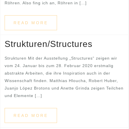
Röhren. Also fing ich an, Röhren in […]
READ MORE
Strukturen/Structures
Strukturen Mit der Ausstellung „Structures“ zeigen wir
vom 24. Januar bis zum 28. Februar 2020 erstmalig
abstrakte Arbeiten, die ihre Inspiration auch in der
Wissenschaft finden. Matthias Hloucha, Robert Huber,
Juanjo López Brotons und Anette Grinda zeigen Teilchen
und Elemente […]
READ MORE