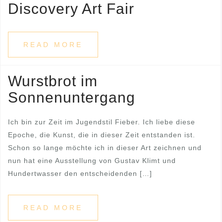
Discovery Art Fair
READ MORE
Wurstbrot im
Sonnenuntergang
Ich bin zur Zeit im Jugendstil Fieber. Ich liebe diese
Epoche, die Kunst, die in dieser Zeit entstanden ist.
Schon so lange möchte ich in dieser Art zeichnen und
nun hat eine Ausstellung von Gustav Klimt und
Hundertwasser den entscheidenden […]
READ MORE