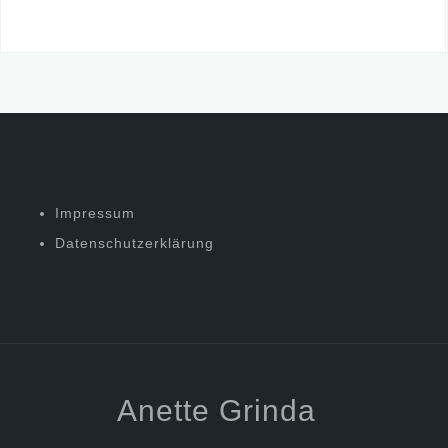
Impressum
Datenschutzerklärung
Anette Grinda