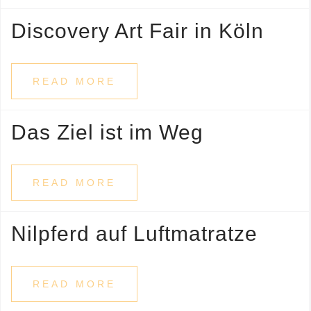
Discovery Art Fair in Köln
READ MORE
Das Ziel ist im Weg
READ MORE
Nilpferd auf Luftmatratze
READ MORE