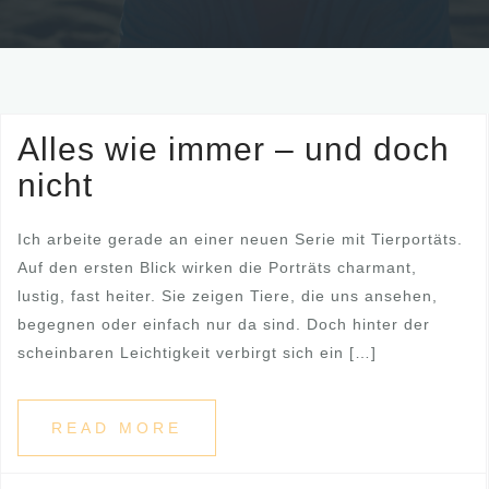
Alles wie immer – und doch
nicht
Ich arbeite gerade an einer neuen Serie mit Tierportäts.
Auf den ersten Blick wirken die Porträts charmant,
lustig, fast heiter. Sie zeigen Tiere, die uns ansehen,
begegnen oder einfach nur da sind. Doch hinter der
scheinbaren Leichtigkeit verbirgt sich ein […]
READ MORE