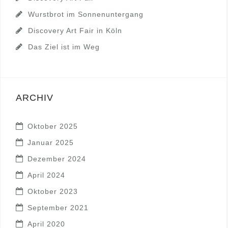
Wurstbrot im Sonnenuntergang
Discovery Art Fair in Köln
Das Ziel ist im Weg
ARCHIV
Oktober 2025
Januar 2025
Dezember 2024
April 2024
Oktober 2023
September 2021
April 2020