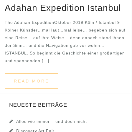
Adahan Expedition Istanbul
The Adahan ExpeditionOktober 2019 Köln / Istanbul 9
Kölner Künstler…mal laut…mal leise… begeben sich auf
eine Reise… auf ihre Weise… denn danach stand ihnen
der Sinn… und die Navigation gab vor wohin…
ISTANBUL. So beginnt die Geschichte einer großartigen
und spannenden […]
READ MORE
NEUESTE BEITRÄGE
Alles wie immer – und doch nicht
Discovery Art Fair