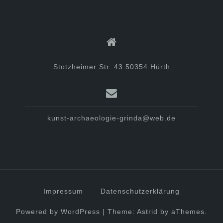
Stotzheimer Str. 43 50354 Hürth
kunst-archaeologie-grinda@web.de
Impressum
Datenschutzerklärung
Powered by WordPress
|
Theme:
Astrid
by aThemes.